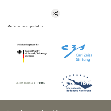
Mediatheque supported by