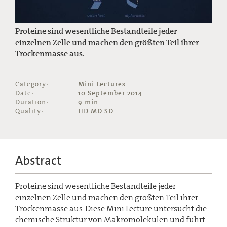
Proteine sind wesentliche Bestandteile jeder
einzelnen Zelle und machen den größten Teil ihrer
Trockenmasse aus.
Category:
Mini Lectures
Date:
10 September 2014
Duration:
9 min
Quality:
HD MD SD
Abstract
Proteine sind wesentliche Bestandteile jeder
einzelnen Zelle und machen den größten Teil ihrer
Trockenmasse aus. Diese Mini Lecture untersucht die
chemische Struktur von Makromolekülen und führt