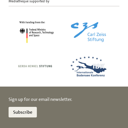
Mediatheque supported by
Sign up for our email newsletter.
Subscribe