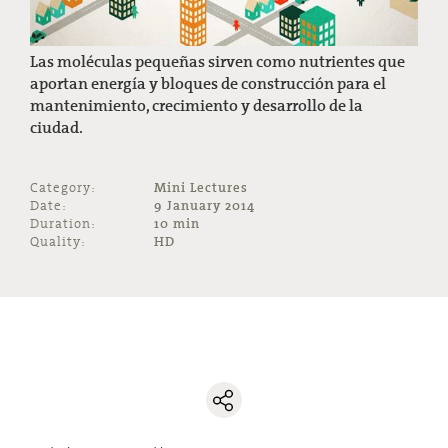
Las moléculas pequeñas sirven como nutrientes que
aportan energía y bloques de construcción para el
mantenimiento, crecimiento y desarrollo de la
ciudad.
Category:
Mini Lectures
Date:
9 January 2014
Duration:
10 min
Quality:
HD