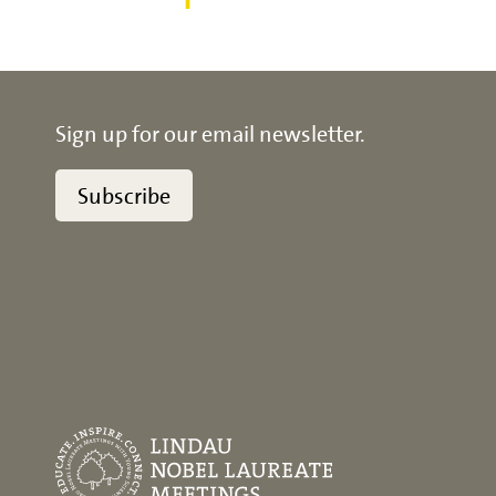
Sign up for our email newsletter.
Subscribe