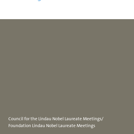
Council for the Lindau Nobel Laureate Meetings/
Foundation Lindau Nobel Laureate Meetings