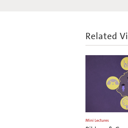
Related V
Mini Lectures