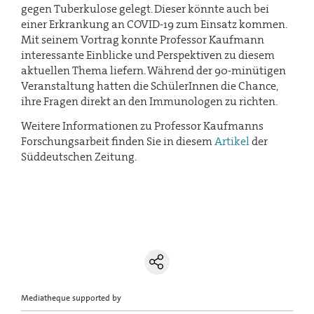
gegen Tuberkulose gelegt. Dieser könnte auch bei
einer Erkrankung an COVID-19 zum Einsatz kommen.
Mit seinem Vortrag konnte Professor Kaufmann
interessante Einblicke und Perspektiven zu diesem
aktuellen Thema liefern. Während der 90-minütigen
Veranstaltung hatten die SchülerInnen die Chance,
ihre Fragen direkt an den Immunologen zu richten.
Weitere Informationen zu Professor Kaufmanns
Forschungsarbeit finden Sie in diesem
Artikel
der
Süddeutschen Zeitung.
Mediatheque supported by