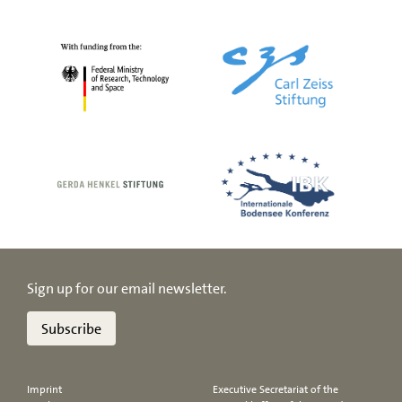
Sign up for our email newsletter.
Subscribe
Imprint
Executive Secretariat of the