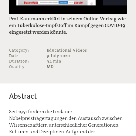
Prof. Kaufmann erklärt in seinem Online-Vortrag wie
ein Tuberkulose-Impfstoff im Kampf gegen COVID-19
eingesetzt werden könnte.
Category:
Educational Videos
Date:
9 July 2020
Duration:
94 min
Quality:
MD
Abstract
Seit 1951 fördern die Lindauer
Nobelpreisträgertagungen den Austausch zwischen
Wissenschaftlern unterschiedlicher Generationen,
Kulturen und Disziplinen. Aufgrund der