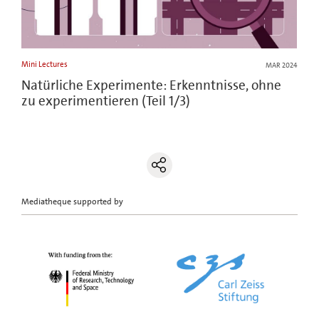
Mini Lectures
MAR 2024
Natürliche Experimente: Erkenntnisse, ohne
zu experimentieren (Teil 1/3)
Mediatheque supported by