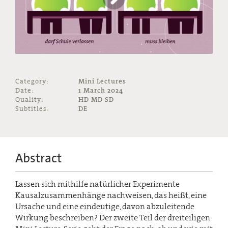
Category:
Mini Lectures
Date:
1 March 2024
Quality:
HD MD SD
Subtitles:
DE
Abstract
Lassen sich mithilfe natürlicher Experimente
Kausalzusammenhänge nachweisen, das heißt, eine
Ursache und eine eindeutige, davon abzuleitende
Wirkung beschreiben? Der zweite Teil der dreiteiligen