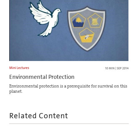
Mini Lectures
10 MIN | SEP 2014
Environmental Protection
Environmental protection is a prerequisite for survival on this
planet.
Related Content