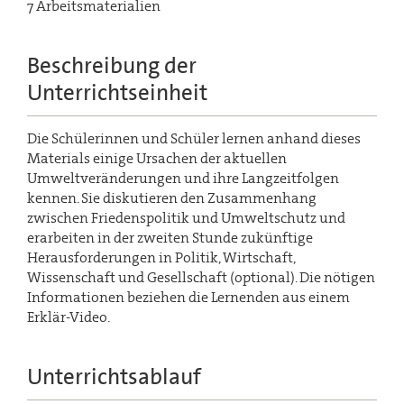
7 Arbeitsmaterialien
Beschreibung der
Unterrichtseinheit
Die Schülerinnen und Schüler lernen anhand dieses
Materials einige Ursachen der aktuellen
Umweltveränderungen und ihre Langzeitfolgen
kennen. Sie diskutieren den Zusammenhang
zwischen Friedenspolitik und Umweltschutz und
erarbeiten in der zweiten Stunde zukünftige
Herausforderungen in Politik, Wirtschaft,
Wissenschaft und Gesellschaft (optional). Die nötigen
Informationen beziehen die Lernenden aus einem
Erklär-Video.
Unterrichtsablauf