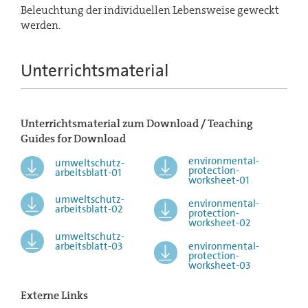
Beleuchtung der individuellen Lebensweise geweckt
werden.
Unterrichtsmaterial
Unterrichtsmaterial zum Download / Teaching
Guides for Download
environmental-
umweltschutz-
protection-
arbeitsblatt-01
worksheet-01
umweltschutz-
environmental-
arbeitsblatt-02
protection-
worksheet-02
umweltschutz-
arbeitsblatt-03
environmental-
protection-
worksheet-03
Externe Links