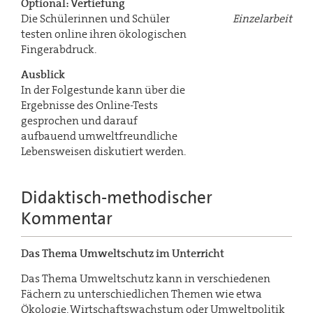
Optional: Vertiefung
Die Schülerinnen und Schüler
Einzelarbeit
testen online ihren ökologischen
Fingerabdruck.
Ausblick
In der Folgestunde kann über die
Ergebnisse des Online-Tests
gesprochen und darauf
aufbauend umweltfreundliche
Lebensweisen diskutiert werden.
Didaktisch-methodischer
Kommentar
Das Thema Umweltschutz im Unterricht
Das Thema Umweltschutz kann in verschiedenen
Fächern zu unterschiedlichen Themen wie etwa
Ökologie, Wirtschaftswachstum oder Umweltpolitik