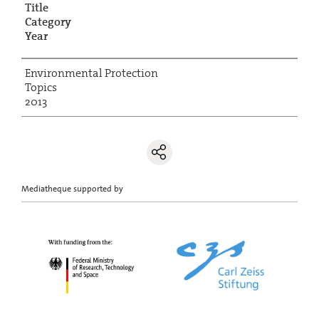
Title
Category
Year
Environmental Protection
Topics
2013
Mediatheque supported by