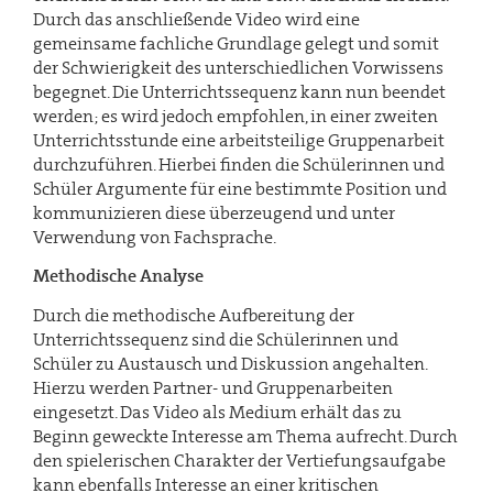
Durch das anschließende Video wird eine
gemeinsame fachliche Grundlage gelegt und somit
der Schwierigkeit des unterschiedlichen Vorwissens
begegnet. Die Unterrichtssequenz kann nun beendet
werden; es wird jedoch empfohlen, in einer zweiten
Unterrichtsstunde eine arbeitsteilige Gruppenarbeit
durchzuführen. Hierbei finden die Schülerinnen und
Schüler Argumente für eine bestimmte Position und
kommunizieren diese überzeugend und unter
Verwendung von Fachsprache.
Methodische Analyse
Durch die methodische Aufbereitung der
Unterrichtssequenz sind die Schülerinnen und
Schüler zu Austausch und Diskussion angehalten.
Hierzu werden Partner- und Gruppenarbeiten
eingesetzt. Das Video als Medium erhält das zu
Beginn geweckte Interesse am Thema aufrecht. Durch
den spielerischen Charakter der Vertiefungsaufgabe
kann ebenfalls Interesse an einer kritischen