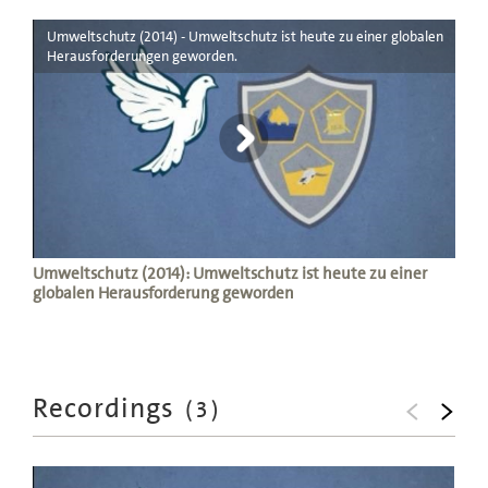
Umweltschutz (2014) - Umweltschutz ist heute zu einer globalen
Herausforderungen geworden.
Umweltschutz (2014): Umweltschutz ist heute zu einer
globalen Herausforderung geworden
Recordings
(
3
)