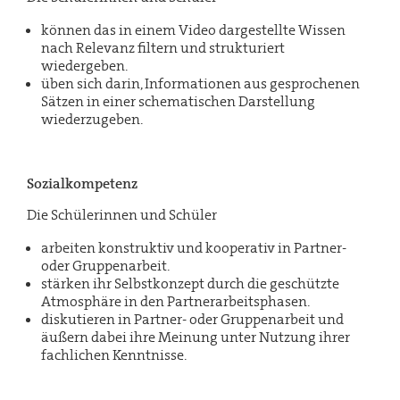
können das in einem Video dargestellte Wissen
nach Relevanz filtern und strukturiert
wiedergeben.
üben sich darin, Informationen aus gesprochenen
Sätzen in einer schematischen Darstellung
wiederzugeben.
Sozialkompetenz
Die Schülerinnen und Schüler
arbeiten konstruktiv und kooperativ in Partner-
oder Gruppenarbeit.
stärken ihr Selbstkonzept durch die geschützte
Atmosphäre in den Partnerarbeitsphasen.
diskutieren in Partner- oder Gruppenarbeit und
äußern dabei ihre Meinung unter Nutzung ihrer
fachlichen Kenntnisse.