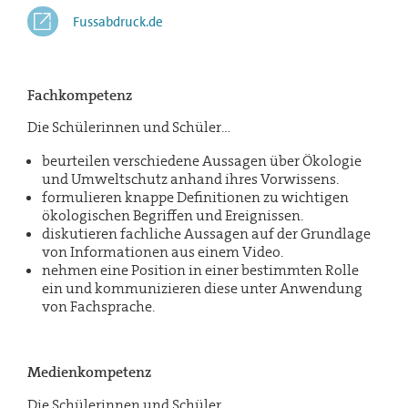
Fussabdruck.de
Fachkompetenz
Die Schülerinnen und Schüler…
beurteilen verschiedene Aussagen über Ökologie
und Umweltschutz anhand ihres Vorwissens.
formulieren knappe Definitionen zu wichtigen
ökologischen Begriffen und Ereignissen.
diskutieren fachliche Aussagen auf der Grundlage
von Informationen aus einem Video.
nehmen eine Position in einer bestimmten Rolle
ein und kommunizieren diese unter Anwendung
von Fachsprache.
Medienkompetenz
Die Schülerinnen und Schüler