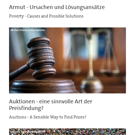
Armut - Ursachen und Lösungsansätze
Poverty - Causes and Possible Solutions
Auktionen - eine sinnvolle Art der
Preisfindung?
Auctions - A Sensible Way to Find Prices?