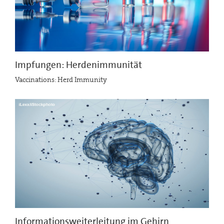
Impfungen: Herdenimmunität
Vaccinations: Herd Immunity
Informationsweiterleitung im Gehirn