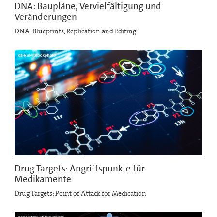
DNA: Baupläne, Vervielfältigung und
Veränderungen
DNA: Blueprints, Replication and Editing
Drug Targets: Angriffspunkte für
Medikamente
Drug Targets: Point of Attack for Medication