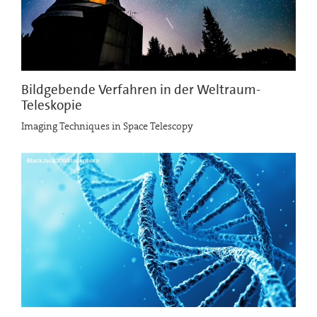
Bildgebende Verfahren in der Weltraum-
Teleskopie
Imaging Techniques in Space Telescopy