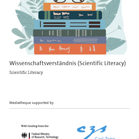
Wissenschaftsverständnis (Scientific Literacy)
Scientific Literacy
Mediatheque supported by