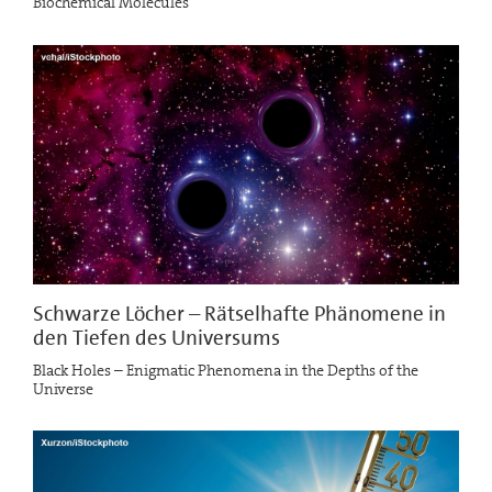
Biochemical Molecules
Schwarze Löcher – Rätselhafte Phänomene in
den Tiefen des Universums
Black Holes – Enigmatic Phenomena in the Depths of the
Universe