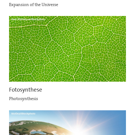
Expansion of the Universe
Fotosynthese
Photosynthesis