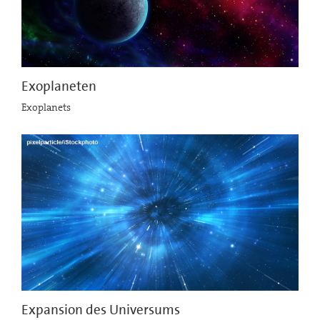
Exoplaneten
Exoplanets
Expansion des Universums