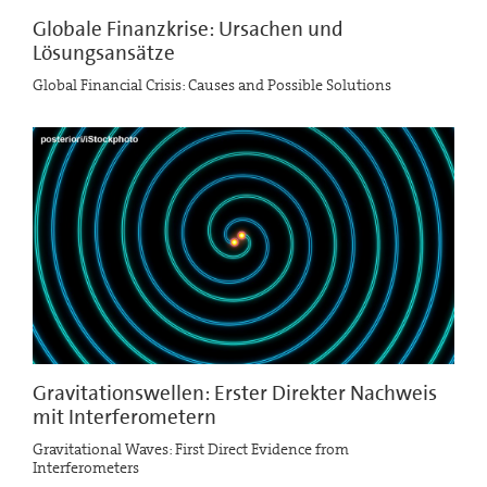
Globale Finanzkrise: Ursachen und
Lösungsansätze
Global Financial Crisis: Causes and Possible Solutions
Gravitationswellen: Erster Direkter Nachweis
mit Interferometern
Gravitational Waves: First Direct Evidence from
Interferometers