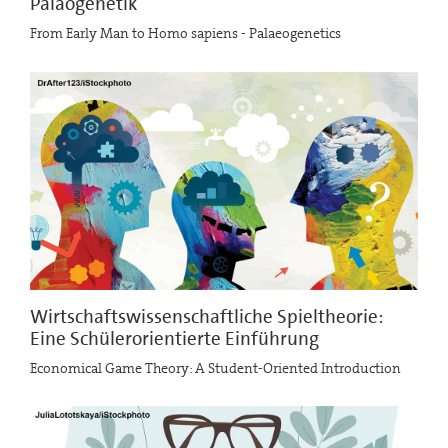
Paläogenetik
From Early Man to Homo sapiens - Palaeogenetics
Wirtschaftswissenschaftliche Spieltheorie:
Eine Schülerorientierte Einführung
Economical Game Theory: A Student-Oriented Introduction