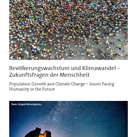
Bevölkerungswachstum und Klimawandel –
Zukunftsfragen der Menschheit
Population Growth and Climate Change – Issues Facing
Humanity in the Future