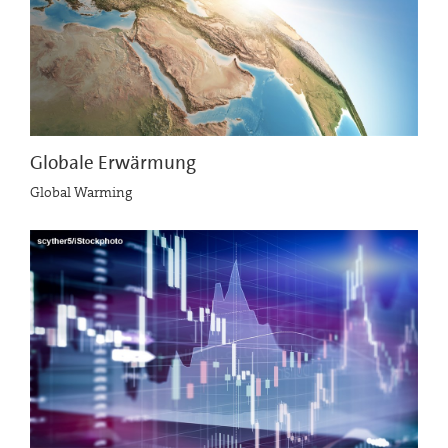
Globale Erwärmung
Global Warming