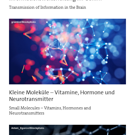
Transmission of Information in the Brain
Kleine Moleküle – Vitamine, Hormone und
Neurotransmitter
Small Molecules – Vitamins, Hormones and
Neurotransmitters