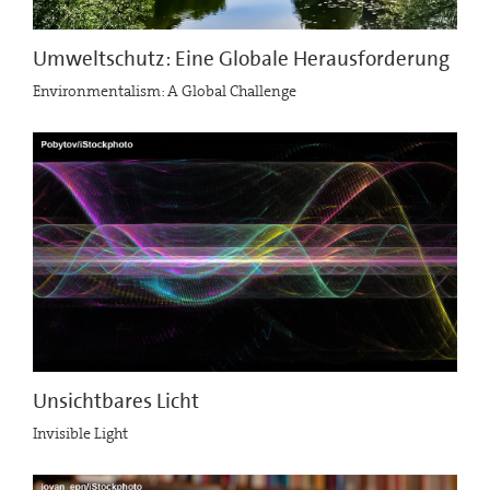
Umweltschutz: Eine Globale Herausforderung
Environmentalism: A Global Challenge
Unsichtbares Licht
Invisible Light