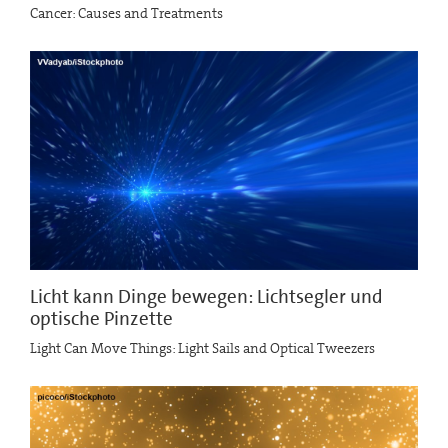
Cancer: Causes and Treatments
Licht kann Dinge bewegen: Lichtsegler und
optische Pinzette
Light Can Move Things: Light Sails and Optical Tweezers