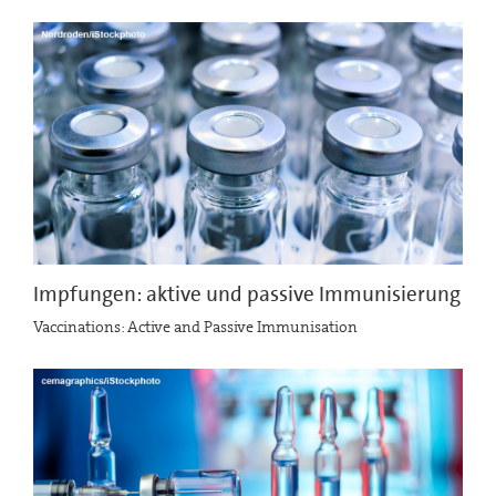
Impfungen: aktive und passive Immunisierung
Vaccinations: Active and Passive Immunisation