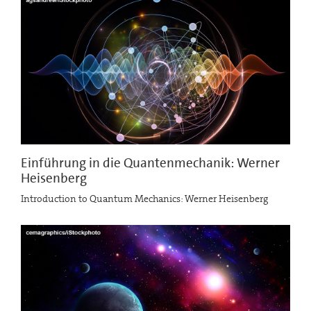
Einführung in die Quantenmechanik: Werner
Heisenberg
Introduction to Quantum Mechanics: Werner Heisenberg