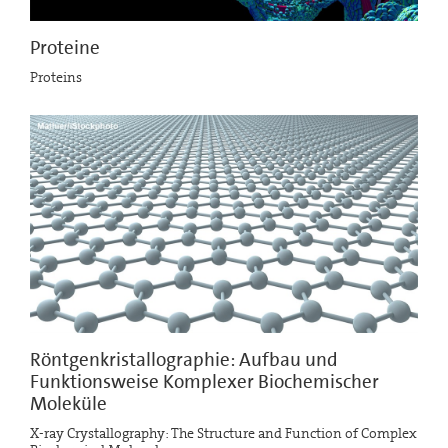
Proteine
Proteins
Röntgenkristallographie: Aufbau und
Funktionsweise Komplexer Biochemischer
Moleküle
X-ray Crystallography: The Structure and Function of Complex