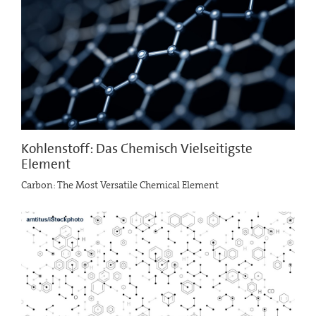
Kohlenstoff: Das Chemisch Vielseitigste
Element
Carbon: The Most Versatile Chemical Element