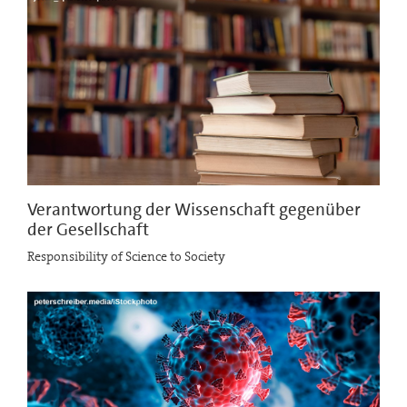
Verantwortung der Wissenschaft gegenüber
der Gesellschaft
Responsibility of Science to Society