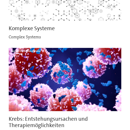
Komplexe Systeme
Complex Systems
Krebs: Entstehungsursachen und
Therapiemöglichkeiten